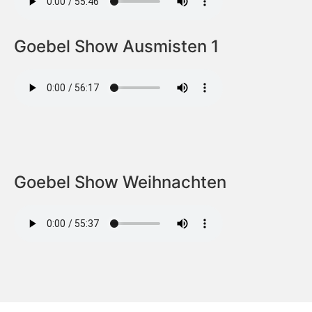
Goebel Show Ausmisten 1
Goebel Show Weihnachten