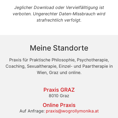
Jeglicher Download oder Vervielfälltigung ist
verboten. Ungerechter Daten-Missbrauch wird
strafrechtlich verfolgt.
Meine Standorte
Praxis für Praktische Philosophie, Psychotherapie,
Coaching, Sexualtherapie, Einzel- und Paartherapie in
Wien, Graz und online.
Praxis GRAZ
8010 Graz
Online Praxis
Auf Anfrage:
praxis@wogrollymonika.at