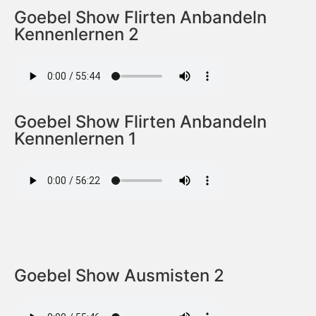
Goebel Show Flirten Anbandeln
Kennenlernen 2
Goebel Show Flirten Anbandeln
Kennenlernen 1
Goebel Show Ausmisten 2