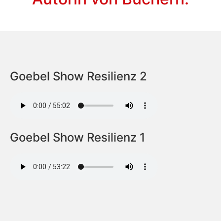
Goebel Show Resilienz 2
Goebel Show Resilienz 1