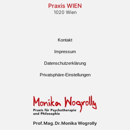
Praxis WIEN
1020 Wien
Kontakt
Impressum
Datenschutzerklärung
Privatsphäre-Einstellungen
Prof. Mag. Dr. Monika Wogrolly