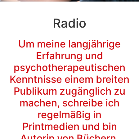
Radio
Um meine langjährige
Erfahrung und
psychotherapeutischen
Kenntnisse einem breiten
Publikum zugänglich zu
machen, schreibe ich
regelmäßig in
Printmedien und bin
Autorin von Büchern.