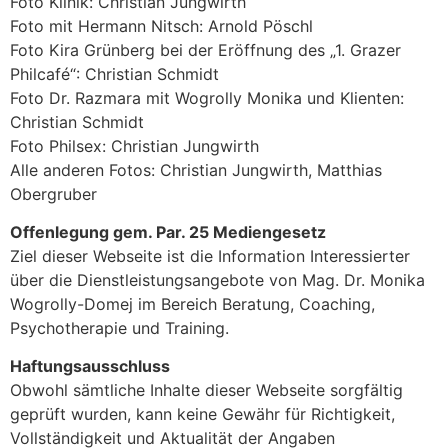
Foto Klinik: Christian Jungwirth
Foto mit Hermann Nitsch: Arnold Pöschl
Foto Kira Grünberg bei der Eröffnung des „1. Grazer
Philcafé“: Christian Schmidt
Foto Dr. Razmara mit Wogrolly Monika und Klienten:
Christian Schmidt
Foto Philsex: Christian Jungwirth
Alle anderen Fotos: Christian Jungwirth, Matthias
Obergruber
Offenlegung gem. Par. 25 Mediengesetz
Ziel dieser Webseite ist die Information Interessierter
über die Dienstleistungsangebote von Mag. Dr. Monika
Wogrolly-Domej im Bereich Beratung, Coaching,
Psychotherapie und Training.
Haftungsausschluss
Obwohl sämtliche Inhalte dieser Webseite sorgfältig
geprüft wurden, kann keine Gewähr für Richtigkeit,
Vollständigkeit und Aktualität der Angaben