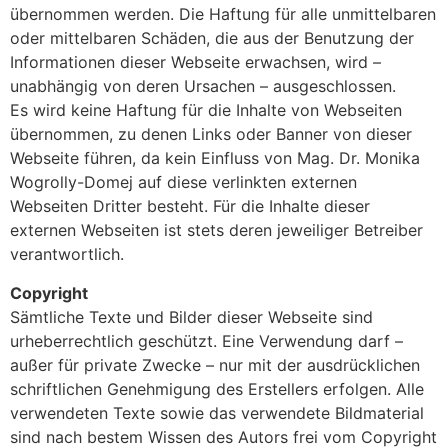
übernommen werden. Die Haftung für alle unmittelbaren
oder mittelbaren Schäden, die aus der Benutzung der
Informationen dieser Webseite erwachsen, wird –
unabhängig von deren Ursachen – ausgeschlossen.
Es wird keine Haftung für die Inhalte von Webseiten
übernommen, zu denen Links oder Banner von dieser
Webseite führen, da kein Einfluss von Mag. Dr. Monika
Wogrolly-Domej auf diese verlinkten externen
Webseiten Dritter besteht. Für die Inhalte dieser
externen Webseiten ist stets deren jeweiliger Betreiber
verantwortlich.
Copyright
Sämtliche Texte und Bilder dieser Webseite sind
urheberrechtlich geschützt. Eine Verwendung darf –
außer für private Zwecke – nur mit der ausdrücklichen
schriftlichen Genehmigung des Erstellers erfolgen. Alle
verwendeten Texte sowie das verwendete Bildmaterial
sind nach bestem Wissen des Autors frei vom Copyright