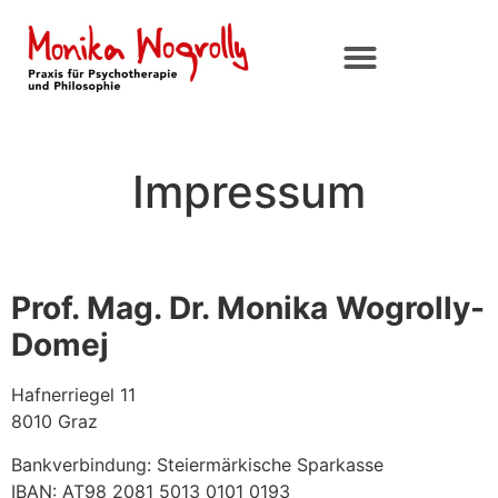
Impressum
Prof. Mag. Dr. Monika Wogrolly-
Domej
Hafnerriegel 11
8010 Graz
Bankverbindung: Steiermärkische Sparkasse
IBAN: AT98 2081 5013 0101 0193