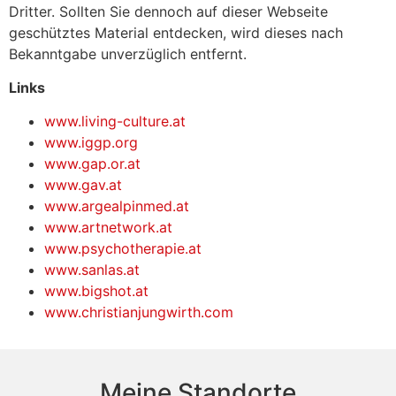
Dritter. Sollten Sie dennoch auf dieser Webseite
geschütztes Material entdecken, wird dieses nach
Bekanntgabe unverzüglich entfernt.
Links
www.living-culture.at
www.iggp.org
www.gap.or.at
www.gav.at
www.argealpinmed.at
www.artnetwork.at
www.psychotherapie.at
www.sanlas.at
www.bigshot.at
www.christianjungwirth.com
Meine Standorte