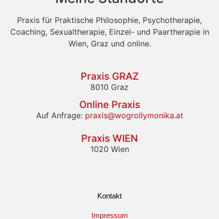
Praxis für Praktische Philosophie, Psychotherapie,
Coaching, Sexualtherapie, Einzel- und Paartherapie in
Wien, Graz und online.
Praxis GRAZ
8010 Graz
Online Praxis
Auf Anfrage:
praxis@wogrollymonika.at
Praxis WIEN
1020 Wien
Kontakt
Impressum