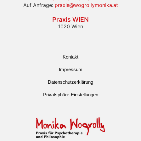
Auf Anfrage:
praxis@wogrollymonika.at
Praxis WIEN
1020 Wien
Kontakt
Impressum
Datenschutzerklärung
Privatsphäre-Einstellungen