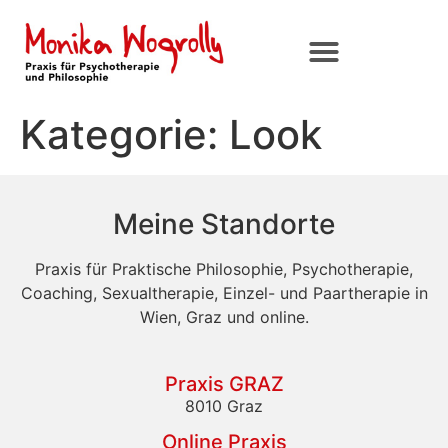
Kategorie:
Look
Meine Standorte
Praxis für Praktische Philosophie, Psychotherapie,
Coaching, Sexualtherapie, Einzel- und Paartherapie in
Wien, Graz und online.
Praxis GRAZ
8010 Graz
Online Praxis