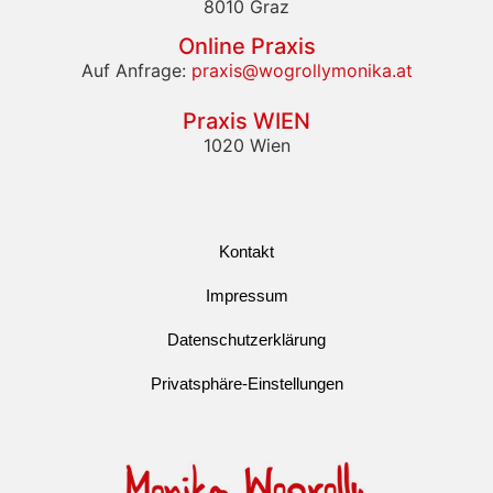
8010 Graz
Online Praxis
Auf Anfrage:
praxis@wogrollymonika.at
Praxis WIEN
1020 Wien
Kontakt
Impressum
Datenschutzerklärung
Privatsphäre-Einstellungen