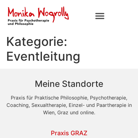
Kategorie:
Eventleitung
Meine Standorte
Praxis für Praktische Philosophie, Psychotherapie,
Coaching, Sexualtherapie, Einzel- und Paartherapie in
Wien, Graz und online.
Praxis GRAZ